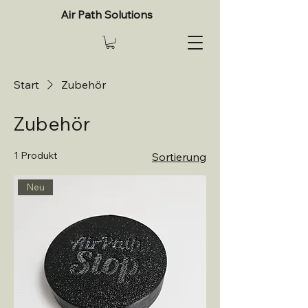
Air Path Solutions
Start
Zubehör
Zubehör
1 Produkt
Sortierung
Neu