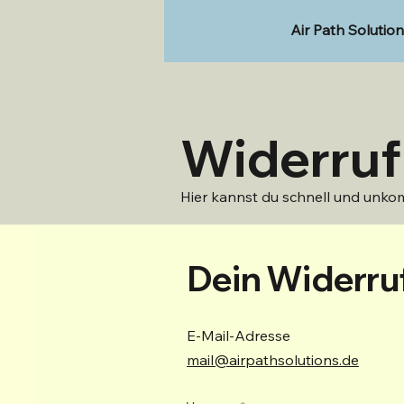
Air Path Solutio
Widerruf
Hier kannst du schnell und unkom
Dein Widerru
E-Mail-Adresse
mail@airpathsolutions.de