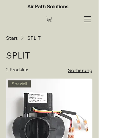
Air Path Solutions
Start
SPLIT
SPLIT
2 Produkte
Sortierung
Speziell